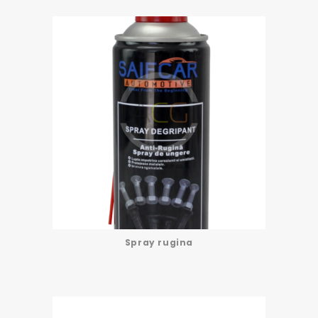
Spray rugina