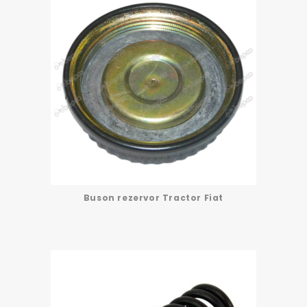
Buson rezervor Tractor Fiat