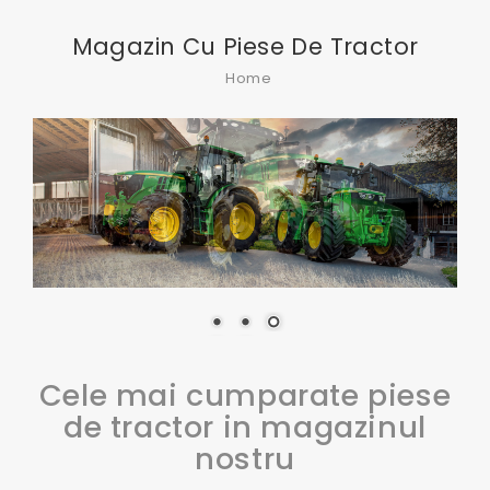
Magazin Cu Piese De Tractor
Home
Cele mai cumparate piese
de tractor in magazinul
nostru