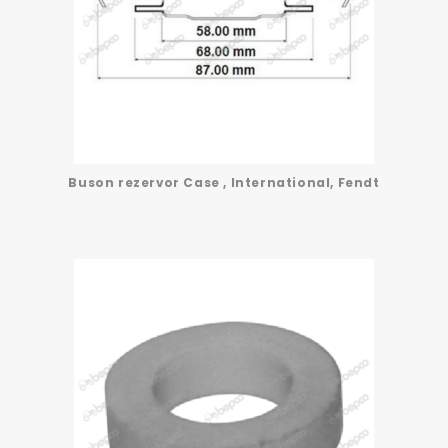
Buson rezervor Case , International, Fendt