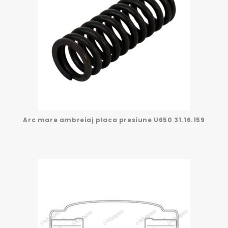
Arc mare ambreiaj placa presiune U650 31.16.159