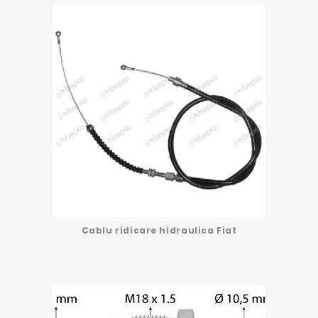
Cablu ridicare hidraulica Fiat