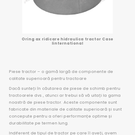
Oring ax ridicare hidraulica tractor Case
Iinternational
Piese tractor – o gamă largă de componente de
calitate superioară pentru tractoare
Dacă sunteți în căutarea de piese de schimb pentru
tractoarele dvs., atunci ar trebui să vă uitați la gama
noastră de piese tractor. Aceste componente sunt
fabricate din materiale de calitate superioară și sunt
concepute pentru a oferi performanțe optime și
durabilitate pe termen lung.
Indiferent de tipul de tractor pe care îl aveți, avem