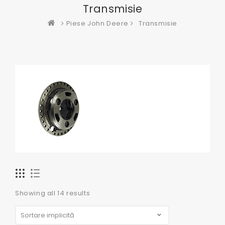
Transmisie
Piese John Deere
Transmisie
Showing all 14 results