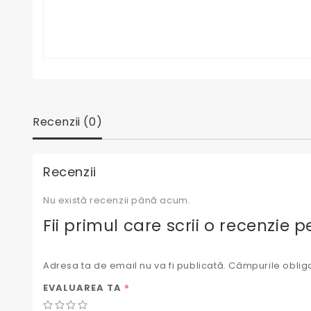
Recenzii (0)
Recenzii
Nu există recenzii până acum.
Fii primul care scrii o recenzie
Adresa ta de email nu va fi publicată.
Câmpurile obliga
*
EVALUAREA TA