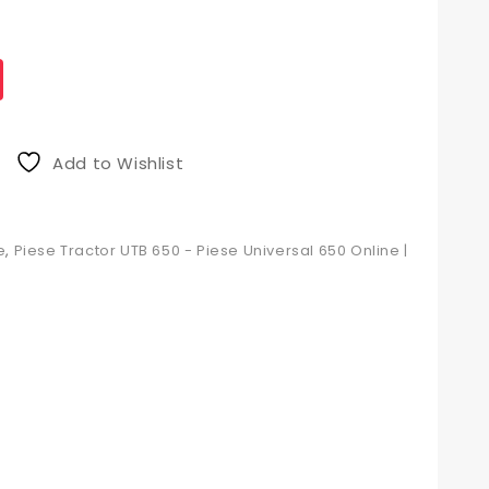
Add to Wishlist
e
,
Piese Tractor UTB 650 - Piese Universal 650 Online |