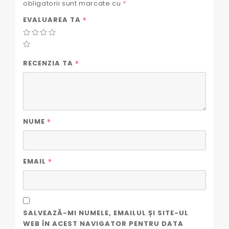
obligatorii sunt marcate cu
*
*
EVALUAREA TA
*
RECENZIA TA
*
NUME
*
EMAIL
SALVEAZĂ-MI NUMELE, EMAILUL ȘI SITE-UL
WEB ÎN ACEST NAVIGATOR PENTRU DATA