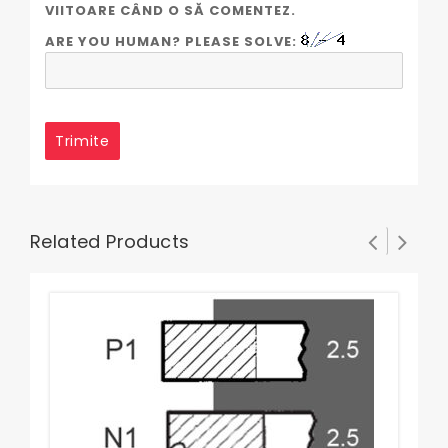
VIITOARE CÂND O SĂ COMENTEZ.
ARE YOU HUMAN? PLEASE SOLVE:
Related Products