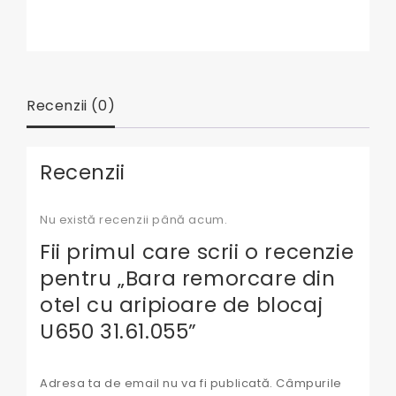
Recenzii (0)
Recenzii
Nu există recenzii până acum.
Fii primul care scrii o recenzie
pentru „Bara remorcare din
otel cu aripioare de blocaj
U650 31.61.055”
Adresa ta de email nu va fi publicată.
Câmpurile