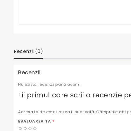
Recenzii (0)
Recenzii
Nu există recenzii până acum.
Fii primul care scrii o recenzie 
Adresa ta de email nu va fi publicată.
Câmpurile obliga
*
EVALUAREA TA