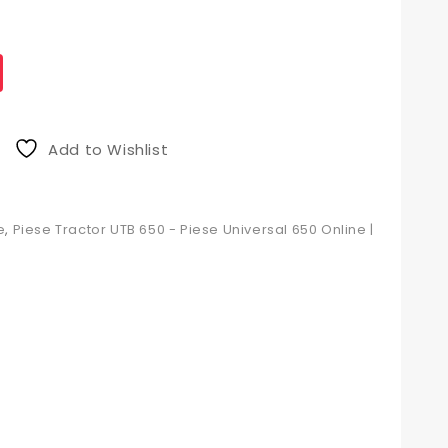
Add to Wishlist
e
,
Piese Tractor UTB 650 - Piese Universal 650 Online |