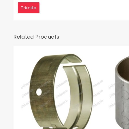
Related Products