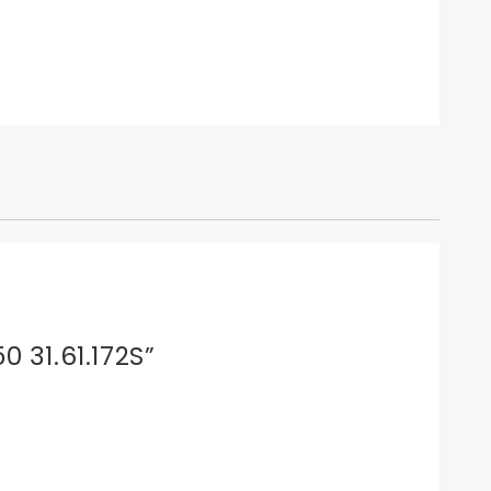
0 31.61.172S”