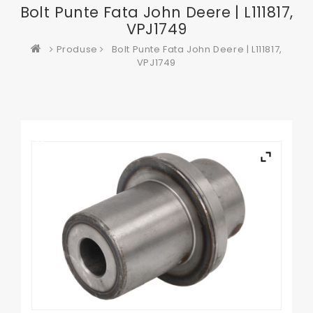
Bolt Punte Fata John Deere | L111817,
VPJ1749
Produse
Bolt Punte Fata John Deere | L111817,
VPJ1749