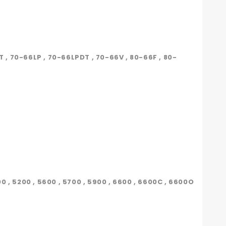
 , 70-66LP , 70-66LPDT , 70-66V , 80-66F , 80-
00 , 5200 , 5600 , 5700 , 5900 , 6600 , 6600C , 6600O