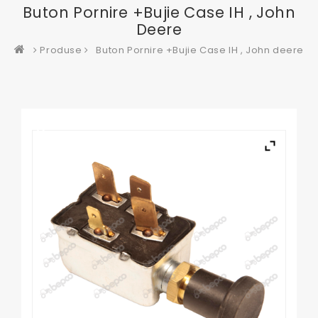
Buton Pornire +Bujie Case IH , John
Deere
Produse
Buton Pornire +Bujie Case IH , John deere