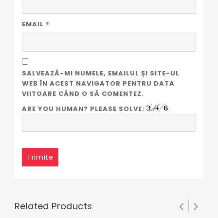
*
EMAIL
SALVEAZĂ-MI NUMELE, EMAILUL ȘI SITE-UL
WEB ÎN ACEST NAVIGATOR PENTRU DATA
VIITOARE CÂND O SĂ COMENTEZ.
ARE YOU HUMAN? PLEASE SOLVE:
Related Products