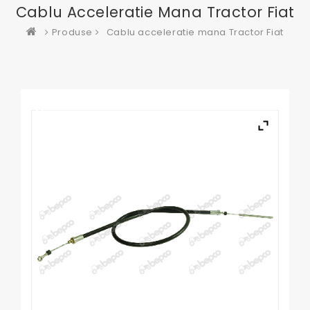
Cablu Acceleratie Mana Tractor Fiat
Produse
Cablu acceleratie mana Tractor Fiat