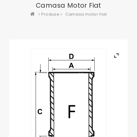
Camasa Motor Fiat
Produse
Camasa motor Fiat