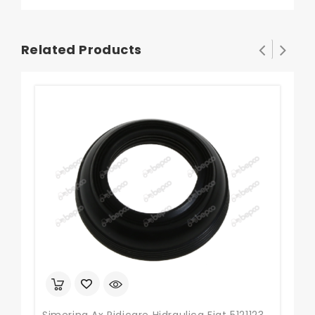
Related Products