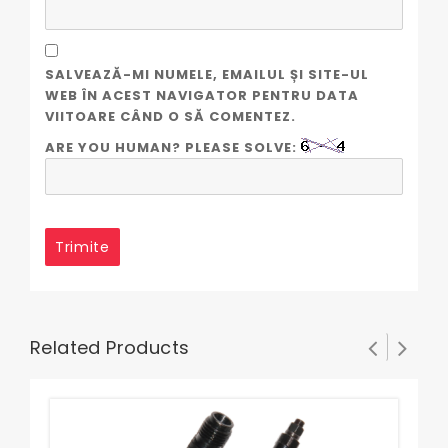
SALVEAZĂ-MI NUMELE, EMAILUL ȘI SITE-UL
WEB ÎN ACEST NAVIGATOR PENTRU DATA
VIITOARE CÂND O SĂ COMENTEZ.
ARE YOU HUMAN? PLEASE SOLVE:
Related Products