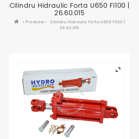
Cilindru Hidraulic Forta U650 FI100 |
26.60.015
Produse
Cilindru Hidraulic Forta U650 FI100 |
26.60.015