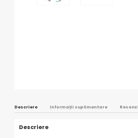
Descriere
Informații suplimentare
Recenzi
Descriere