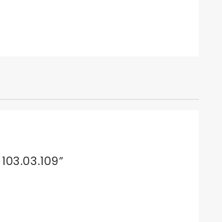
103.03.109”