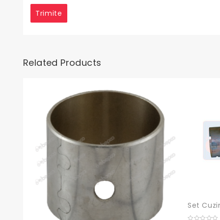
Related Products
Set Cuzi