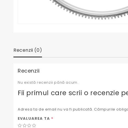
Recenzii (0)
Recenzii
Nu există recenzii până acum.
Fii primul care scrii o recenzie
Adresa ta de email nu va fi publicată.
Câmpurile obliga
*
EVALUAREA TA