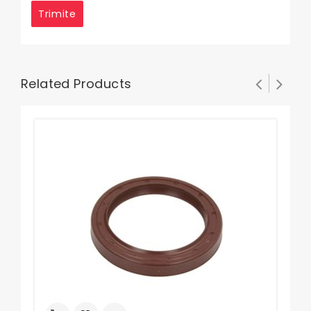
Related Products