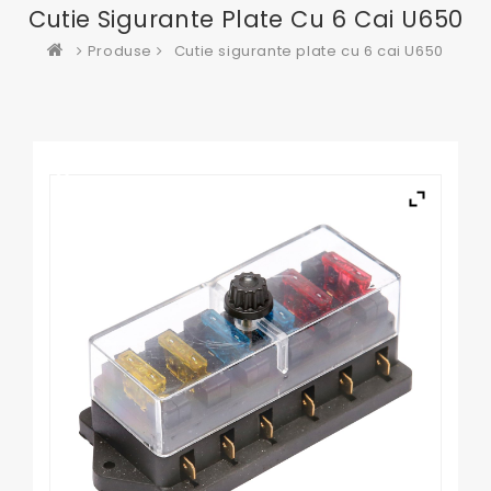
Cutie Sigurante Plate Cu 6 Cai U650
Produse
Cutie sigurante plate cu 6 cai U650