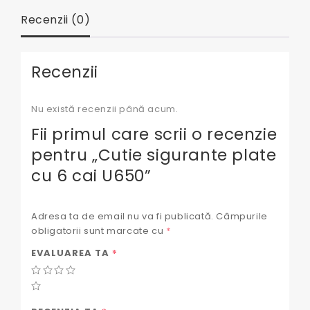
Recenzii (0)
Recenzii
Nu există recenzii până acum.
Fii primul care scrii o recenzie
pentru „Cutie sigurante plate
cu 6 cai U650”
Adresa ta de email nu va fi publicată.
Câmpurile
obligatorii sunt marcate cu
*
*
EVALUAREA TA