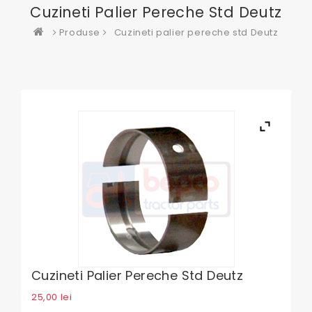
Cuzineti Palier Pereche Std Deutz
Produse
Cuzineti palier pereche std Deutz
Cuzineti Palier Pereche Std Deutz
25,00
lei