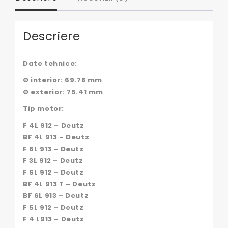
Descriere
Date tehnice:
Ø interior: 69.78 mm
Ø exterior: 75.41 mm
Tip motor:
F 4L 912 – Deutz
BF 4L 913 – Deutz
F 6L 913 – Deutz
F 3L 912 – Deutz
F 6L 912 – Deutz
BF 4L 913 T – Deutz
BF 6L 913 – Deutz
F 5L 912 – Deutz
F 4 L913 – Deutz