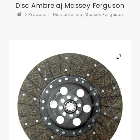
Disc Ambreiaj Massey Ferguson
Produse
Disc ambreiaj Massey Ferguson