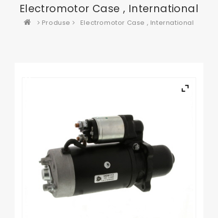
Electromotor Case , International
Produse
Electromotor Case , International