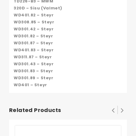
TD226-B3 – MWM
320D – Sisu (Valmet)
WD401.82 – Steyr
WD308.85 – Steyr
WD301.42 – Steyr
WD301.82 – Steyr
WD301.87 – Steyr
WD401.83 – Steyr
WD311.87 – Steyr
WD301.43 – Steyr
WD301.83 – Steyr
WD301.89 – Steyr
WD401 – Steyr
Related Products