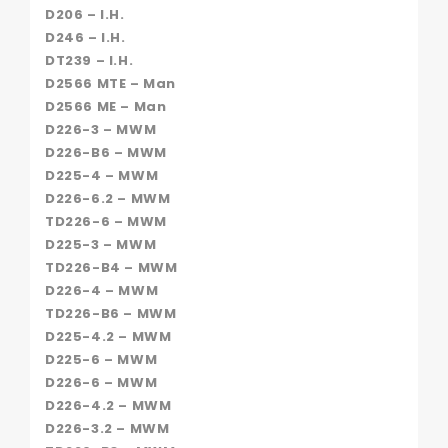
D206 – I.H.
D246 – I.H.
DT239 – I.H.
D2566 MTE – Man
D2566 ME – Man
D226-3 – MWM
D226-B6 – MWM
D225-4 – MWM
D226-6.2 – MWM
TD226-6 – MWM
D225-3 – MWM
TD226-B4 – MWM
D226-4 – MWM
TD226-B6 – MWM
D225-4.2 – MWM
D225-6 – MWM
D226-6 – MWM
D226-4.2 – MWM
D226-3.2 – MWM