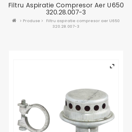
Filtru Aspiratie Compresor Aer U650
320.28.007-3
Produse
Filtru aspiratie compresor aer U650
320.28.007-3