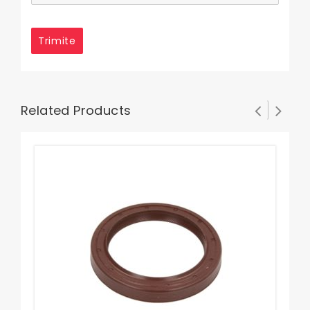
Related Products