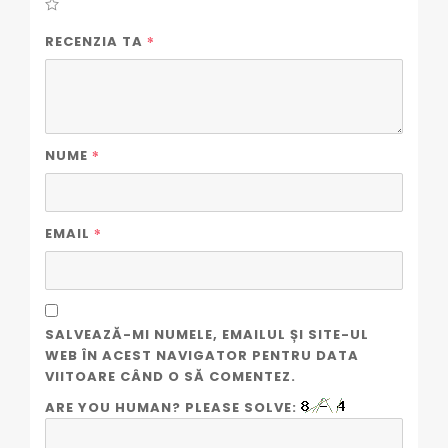
*
RECENZIA TA
*
NUME
*
EMAIL
SALVEAZĂ-MI NUMELE, EMAILUL ȘI SITE-UL
WEB ÎN ACEST NAVIGATOR PENTRU DATA
VIITOARE CÂND O SĂ COMENTEZ.
ARE YOU HUMAN? PLEASE SOLVE: