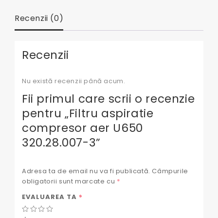
Recenzii (0)
Recenzii
Nu există recenzii până acum.
Fii primul care scrii o recenzie
pentru „Filtru aspiratie
compresor aer U650
320.28.007-3”
Adresa ta de email nu va fi publicată.
Câmpurile
obligatorii sunt marcate cu
*
*
EVALUAREA TA