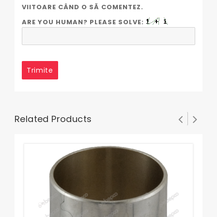
VIITOARE CÂND O SĂ COMENTEZ.
ARE YOU HUMAN? PLEASE SOLVE:
Related Products