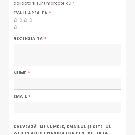
obligatorii sunt marcate cu
*
*
EVALUAREA TA
*
RECENZIA TA
*
NUME
*
EMAIL
SALVEAZĂ-MI NUMELE, EMAILUL ȘI SITE-UL
WEB ÎN ACEST NAVIGATOR PENTRU DATA