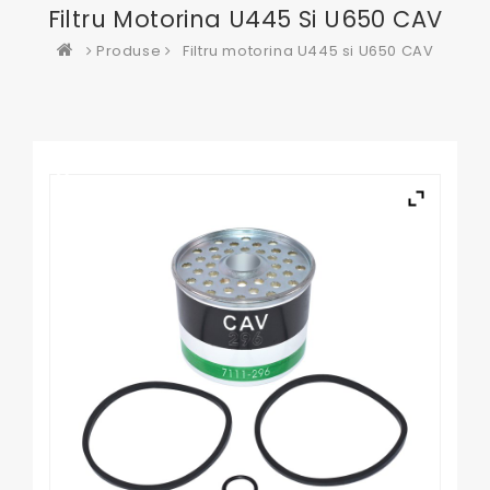
Filtru Motorina U445 Si U650 CAV
Produse
Filtru motorina U445 si U650 CAV