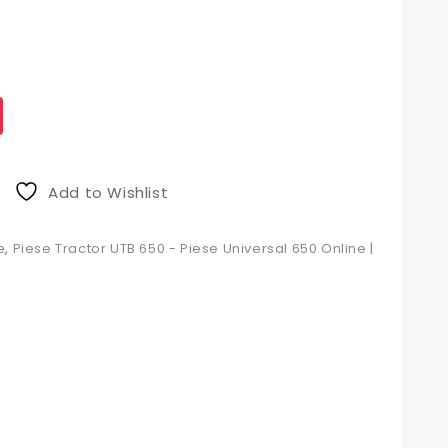
Add to Wishlist
e
,
Piese Tractor UTB 650 - Piese Universal 650 Online |