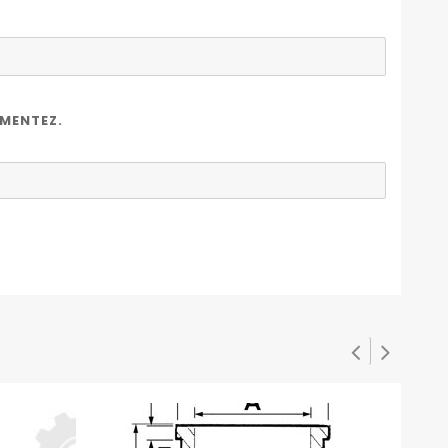
OMENTEZ.