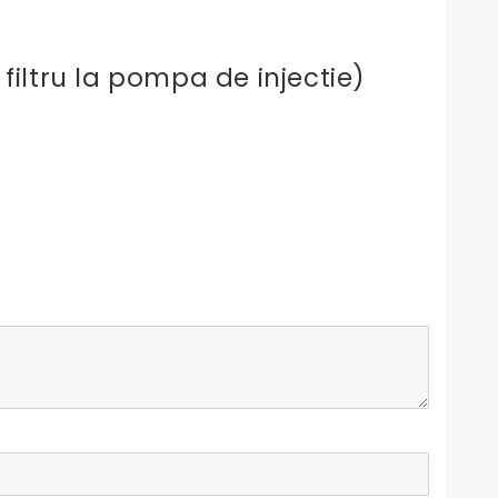
 filtru la pompa de injectie)