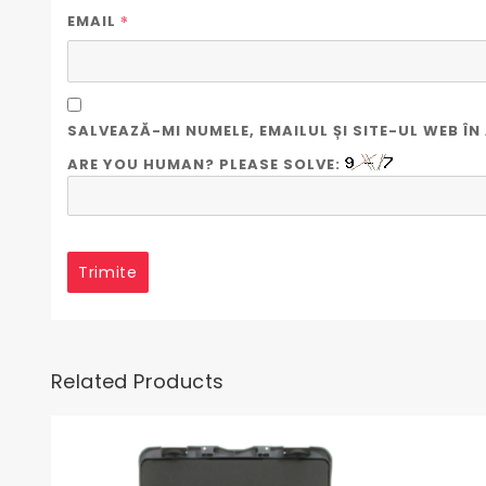
*
EMAIL
SALVEAZĂ-MI NUMELE, EMAILUL ȘI SITE-UL WEB 
ARE YOU HUMAN? PLEASE SOLVE:
Related Products