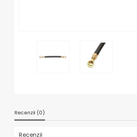
Recenzii (0)
Recenzii