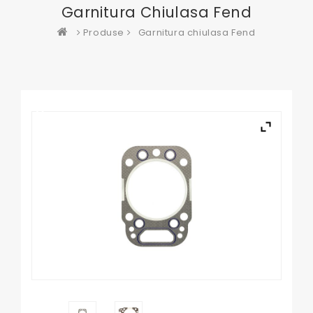
Garnitura Chiulasa Fend
Produse
Garnitura chiulasa Fend