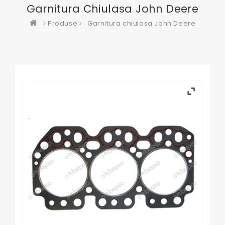
Garnitura Chiulasa John Deere
Produse
Garnitura chiulasa John Deere