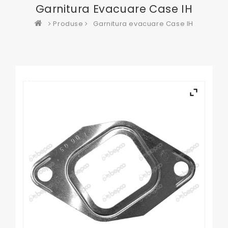
Garnitura Evacuare Case IH
Produse
Garnitura evacuare Case IH