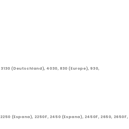
0, 3130 (Deutschland), 4030, 830 (Europe), 930,
, 2250 (Espana), 2250F, 2450 (Espana), 2450F, 2650, 2650F