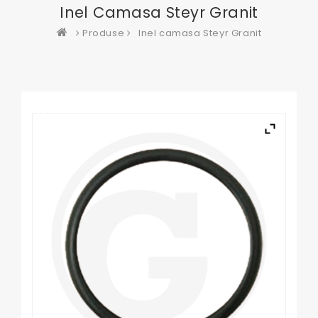
Inel Camasa Steyr Granit
Produse
Inel camasa Steyr Granit