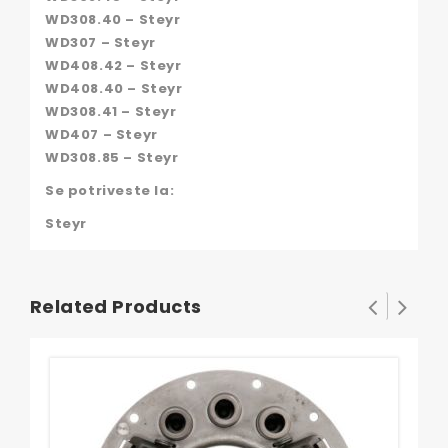
WD308.40 – Steyr
WD307 – Steyr
WD408.42 – Steyr
WD408.40 – Steyr
WD308.41 – Steyr
WD407 – Steyr
WD308.85 – Steyr
Se potriveste la:
Steyr
Related Products