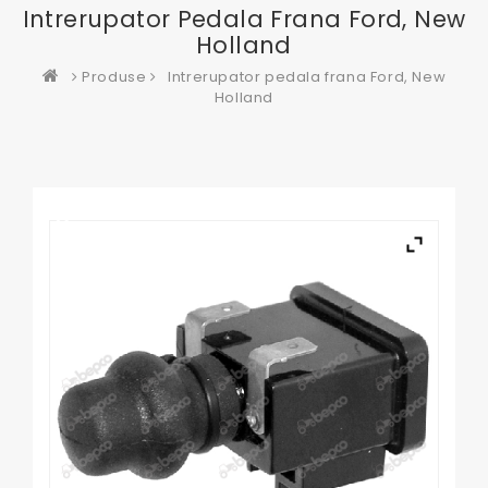
Intrerupator Pedala Frana Ford, New
Holland
Produse
Intrerupator pedala frana Ford, New
Holland