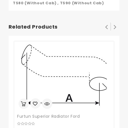
TS80 (Without Cab) , TS90 (Without Cab)
Related Products
Furtun Superior Radiator Ford