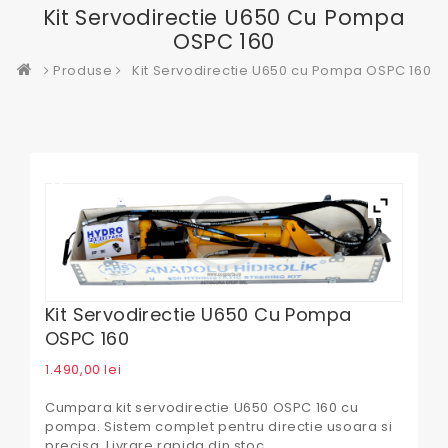
Kit Servodirectie U650 Cu Pompa
OSPC 160
Produse
Kit Servodirectie U650 cu Pompa OSPC 160
Kit Servodirectie U650 Cu Pompa
OSPC 160
1.490,00
lei
Cumpara kit servodirectie U650 OSPC 160 cu
pompa. Sistem complet pentru directie usoara si
precisa. Livrare rapida din stoc.