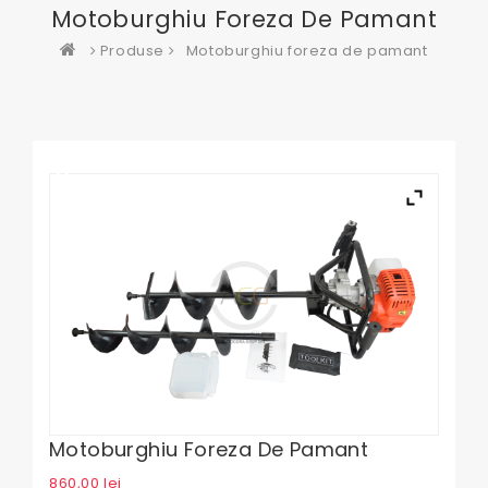
Motoburghiu Foreza De Pamant
Produse
Motoburghiu foreza de pamant
Motoburghiu Foreza De Pamant
860,00
lei