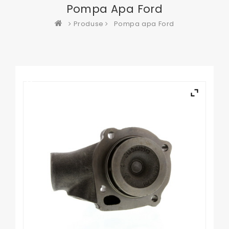
Pompa Apa Ford
Produse
Pompa apa Ford