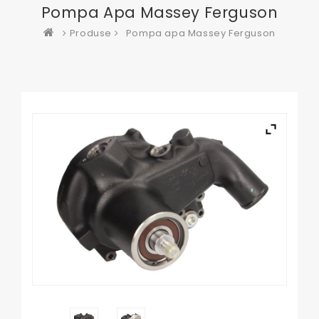
Pompa Apa Massey Ferguson
Produse
Pompa apa Massey Ferguson