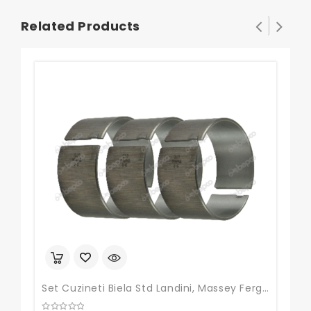
Related Products
Set Cuzineti Biela Std Landini, Massey Ferguson