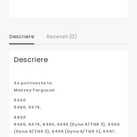
Descriere
Recenzii (0)
Descriere
Se potriveste la:
Massey Ferguson
5400
5465, 5475,
6400
6465, 6475, 6480, 6485 (Dyna 6/TIER 3), 6490
(Dyna 6/TIER 3), 6495 (Dyna 6/TIER 3), 6497,