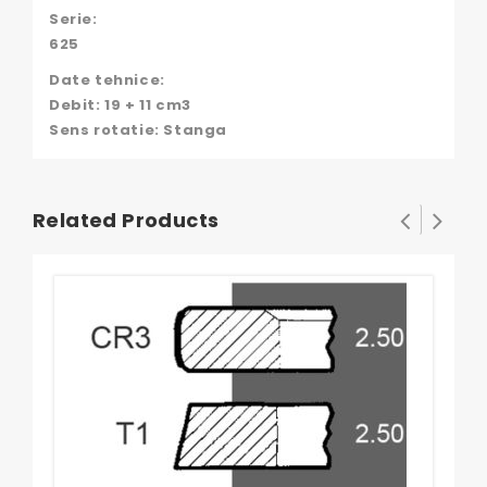
Serie:
625
Date tehnice:
Debit: 19 + 11 cm3
Sens rotatie: Stanga
Related Products