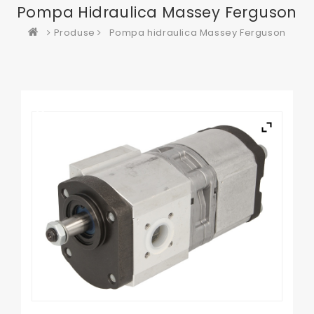
Pompa Hidraulica Massey Ferguson
Produse
Pompa hidraulica Massey Ferguson