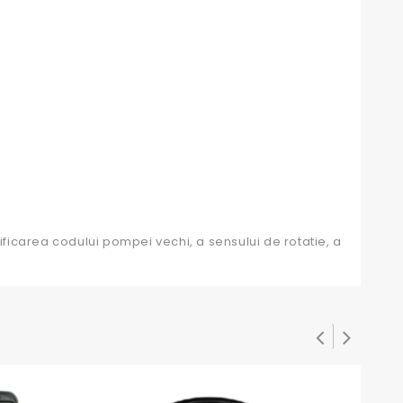
ificarea codului pompei vechi, a sensului de rotatie, a