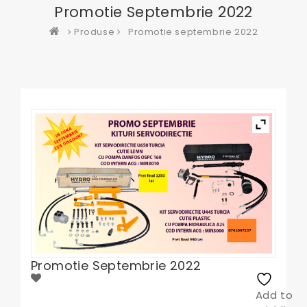
Promotie Septembrie 2022
Produse
Promotie septembrie 2022
Promotie Septembrie 2022
Add to