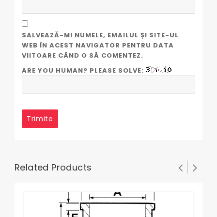
SALVEAZĂ-MI NUMELE, EMAILUL ȘI SITE-UL
WEB ÎN ACEST NAVIGATOR PENTRU DATA
VIITOARE CÂND O SĂ COMENTEZ.
ARE YOU HUMAN? PLEASE SOLVE:
Related Products