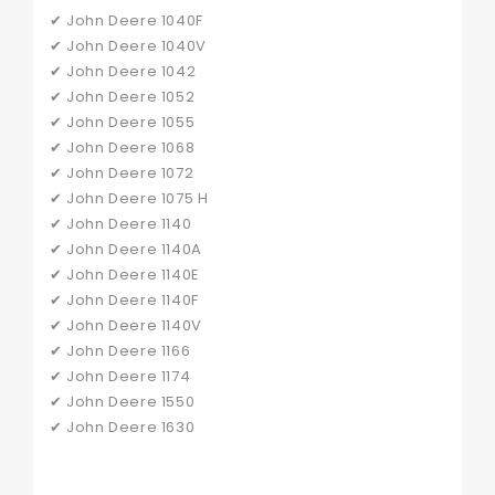
✔ John Deere 1040F
✔ John Deere 1040V
✔ John Deere 1042
✔ John Deere 1052
✔ John Deere 1055
✔ John Deere 1068
✔ John Deere 1072
✔ John Deere 1075 H
✔ John Deere 1140
✔ John Deere 1140A
✔ John Deere 1140E
✔ John Deere 1140F
✔ John Deere 1140V
✔ John Deere 1166
✔ John Deere 1174
✔ John Deere 1550
✔ John Deere 1630