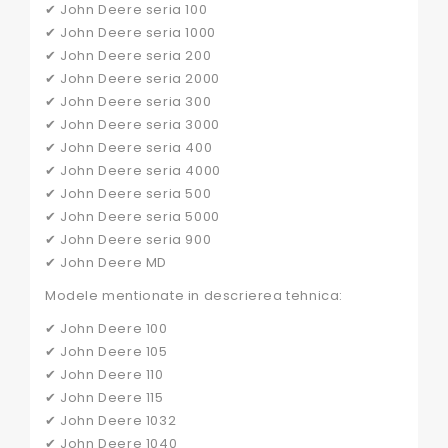
✔ John Deere seria 100
✔ John Deere seria 1000
✔ John Deere seria 200
✔ John Deere seria 2000
✔ John Deere seria 300
✔ John Deere seria 3000
✔ John Deere seria 400
✔ John Deere seria 4000
✔ John Deere seria 500
✔ John Deere seria 5000
✔ John Deere seria 900
✔ John Deere MD
Modele mentionate in descrierea tehnica:
✔ John Deere 100
✔ John Deere 105
✔ John Deere 110
✔ John Deere 115
✔ John Deere 1032
✔ John Deere 1040