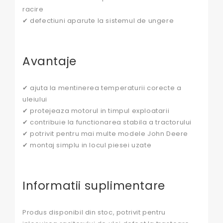
racire
✔ defectiuni aparute la sistemul de ungere
Avantaje
✔ ajuta la mentinerea temperaturii corecte a
uleiului
✔ protejeaza motorul in timpul exploatarii
✔ contribuie la functionarea stabila a tractorului
✔ potrivit pentru mai multe modele John Deere
✔ montaj simplu in locul piesei uzate
Informatii suplimentare
Produs disponibil din stoc, potrivit pentru