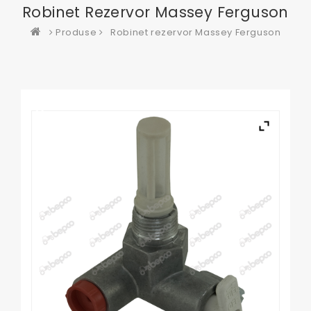
Robinet Rezervor Massey Ferguson
Produse
Robinet rezervor Massey Ferguson