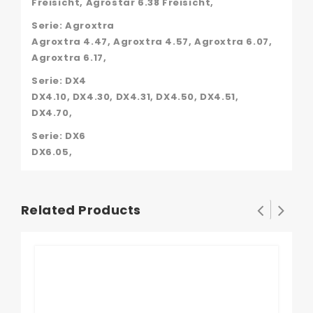
Freisicht, Agrostar 6.38 Freisicht,
Serie: Agroxtra
Agroxtra 4.47, Agroxtra 4.57, Agroxtra 6.07,
Agroxtra 6.17,
Serie: DX4
DX4.10, DX4.30, DX4.31, DX4.50, DX4.51,
DX4.70,
Serie: DX6
DX6.05,
Related Products