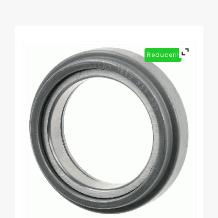
Reduceri!