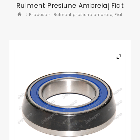
Rulment Presiune Ambreiaj Fiat
Produse
Rulment presiune ambreiaj Fiat