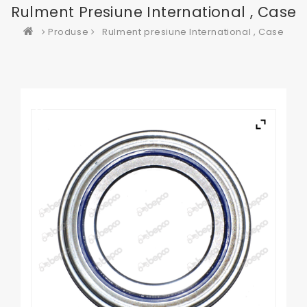
Rulment Presiune International , Case
Produse
Rulment presiune International , Case