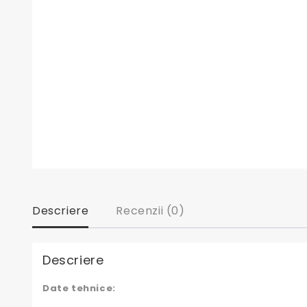
Descriere
Recenzii (0)
Descriere
Date tehnice: