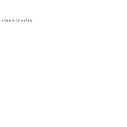
sistemul nostru.