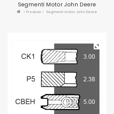
Segmenti Motor John Deere
Produse
Segmenti motor John Deere