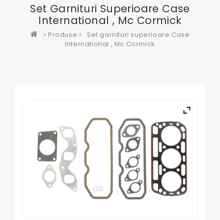
Set Garnituri Superioare Case
International , Mc Cormick
Produse
Set garnituri superioare Case
International , Mc Cormick