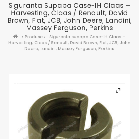
Siguranta Supapa Case-IH Claas –
Harvesting, Claas / Renault, David
Brown, Fiat, JCB, John Deere, Landini,
Massey Ferguson, Perkins
Produse
Siguranta supapa Case-IH Claas –
Harvesting, Claas / Renault, David Brown, Fiat, JCB, John
Deere, Landini, Massey Ferguson, Perkins