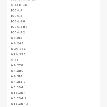
4.41 Blue
1004.4
1004.4T
1004.40
1004.40T
1004.42
A4.212
A4.248
AC4.236
AT4.236
4.41
A4.270
A4.300
A4.318
A4.318.2
A6.354
AT6.354
A6.354.1
AT6.354.1