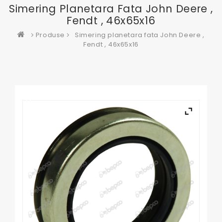
Simering Planetara Fata John Deere ,
Fendt , 46x65x16
Produse
Simering planetara fata John Deere ,
Fendt , 46x65x16