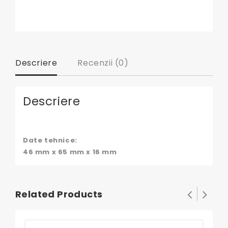
Descriere
Recenzii (0)
Descriere
Date tehnice:
46 mm x 65 mm x 16 mm
Related Products