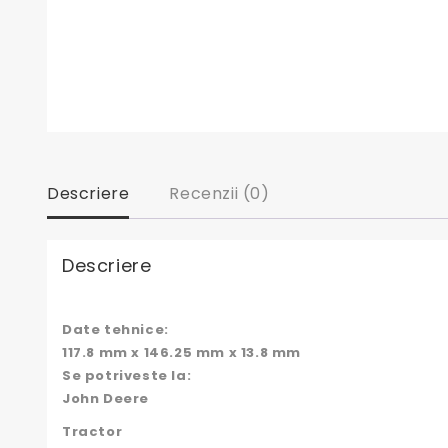
Descriere
Recenzii (0)
Descriere
Date tehnice:
117.8 mm x 146.25 mm x 13.8 mm
Se potriveste la:
John Deere
Tractor