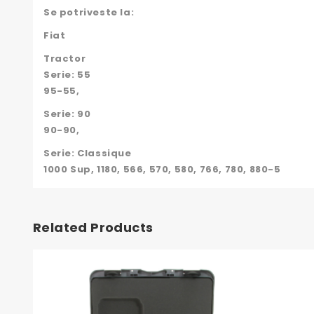
Se potriveste la:
Fiat
Tractor
Serie: 55
95-55,
Serie: 90
90-90,
Serie: Classique
1000 Sup, 1180, 566, 570, 580, 766, 780, 880-5
Related Products