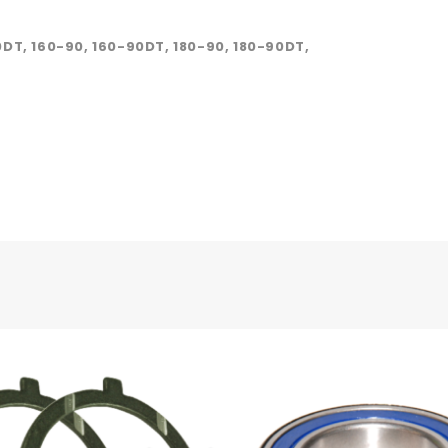
0DT, 160-90, 160-90DT, 180-90, 180-90DT,