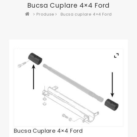
Bucsa Cuplare 4×4 Ford
Produse
Bucsa cuplare 4×4 Ford
Bucsa Cuplare 4×4 Ford