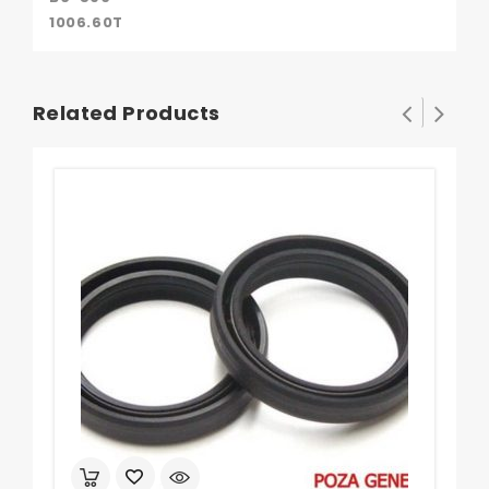
1006.60T
Related Products